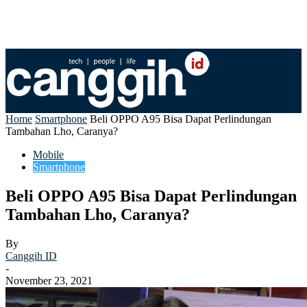
Home
Smartphone
Beli OPPO A95 Bisa Dapat Perlindungan
Tambahan Lho, Caranya?
Mobile
Smartphone
Beli OPPO A95 Bisa Dapat Perlindungan
Tambahan Lho, Caranya?
By
Canggih ID
-
November 23, 2021