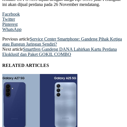
ini akan dijual perdana pada 26 November mendatang.
Facebook
Twitter
Pinterest
WhatsApp
Previous article
Service Center Smartphone: Gandeng Pihak Ketiga
atau Bangun Jaringan Sendiri?
Next article
Smartfren Gandeng DANA Lahirkan Kartu Perdana
Eksklusif dan Paket GOKIL COMBO
RELATED ARTICLES