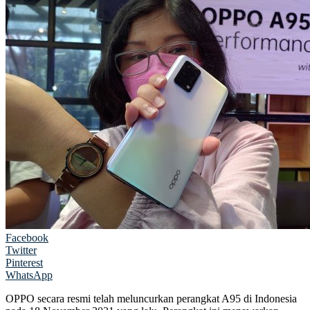
Facebook
Twitter
Pinterest
WhatsApp
OPPO secara resmi telah meluncurkan perangkat A95 di Indonesia