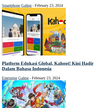
Smartphone
Galing
-
February 23, 2024
Platform Edukasi Global, Kahoot! Kini Hadir
Dalam Bahasa Indonesia
Enterprise
Galing
-
February 23, 2024