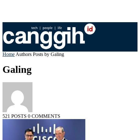
Home
Authors
Posts by Galing
Galing
521 POSTS
0 COMMENTS