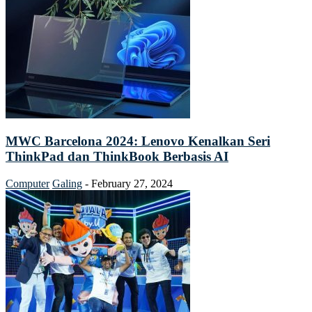
MWC Barcelona 2024: Lenovo Kenalkan Seri
ThinkPad dan ThinkBook Berbasis AI
Computer
Galing
-
February 27, 2024