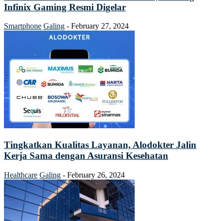
Infinix Gaming Resmi Digelar
Smartphone
Galing
-
February 27, 2024
Tingkatkan Kualitas Layanan, Alodokter Jalin
Kerja Sama dengan Asuransi Kesehatan
Healthcare
Galing
-
February 26, 2024