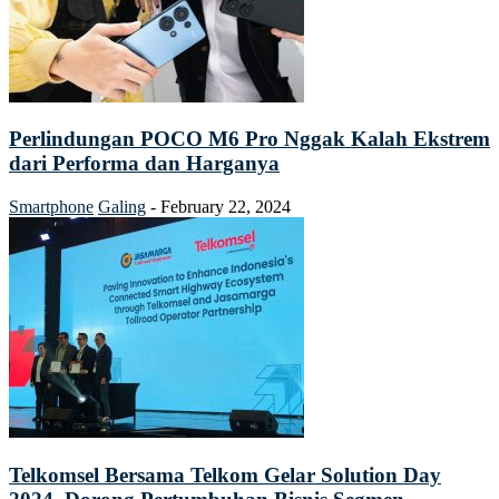
Perlindungan POCO M6 Pro Nggak Kalah Ekstrem
dari Performa dan Harganya
Smartphone
Galing
-
February 22, 2024
Telkomsel Bersama Telkom Gelar Solution Day