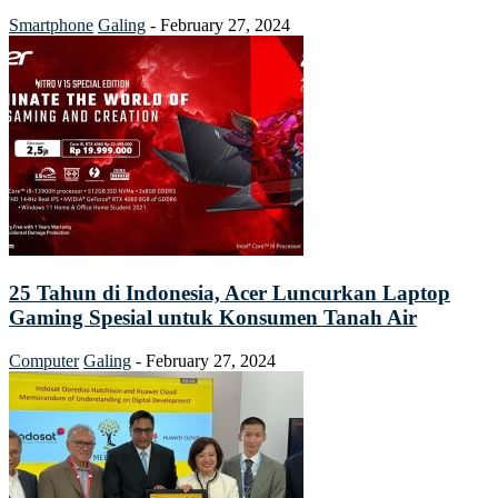
Smartphone
Galing
-
February 27, 2024
25 Tahun di Indonesia, Acer Luncurkan Laptop
Gaming Spesial untuk Konsumen Tanah Air
Computer
Galing
-
February 27, 2024