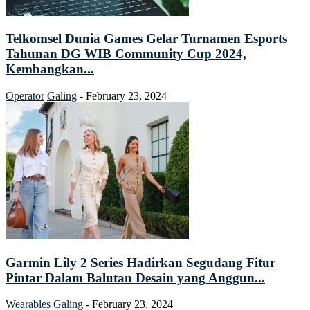
Telkomsel Dunia Games Gelar Turnamen Esports
Tahunan DG WIB Community Cup 2024,
Kembangkan...
Operator
Galing
-
February 23, 2024
Garmin Lily 2 Series Hadirkan Segudang Fitur
Pintar Dalam Balutan Desain yang Anggun...
Wearables
Galing
-
February 23, 2024