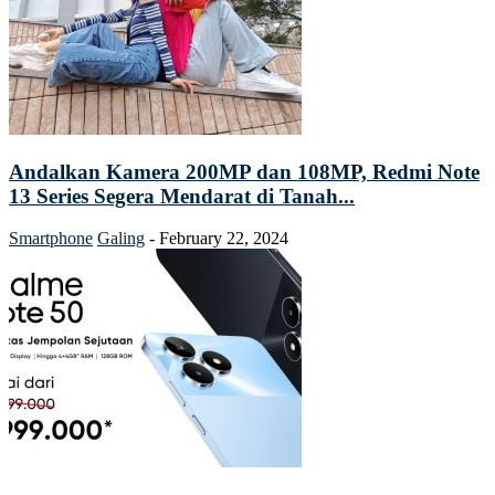
Andalkan Kamera 200MP dan 108MP, Redmi Note
13 Series Segera Mendarat di Tanah...
Smartphone
Galing
-
February 22, 2024