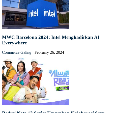
MWC Barcelona 2024: Intel Menghadirkan AI
Everywhere
Commerce
Galing
-
February 26, 2024