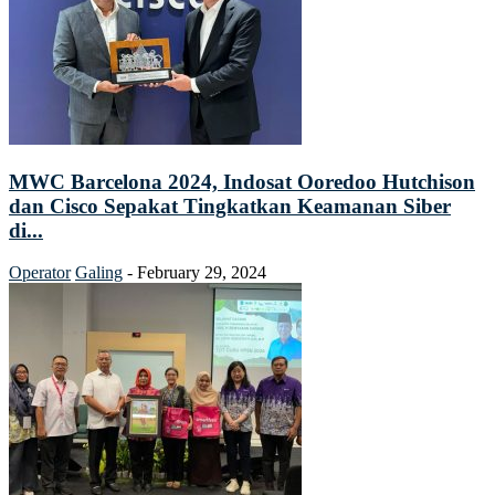
MWC Barcelona 2024, Indosat Ooredoo Hutchison
dan Cisco Sepakat Tingkatkan Keamanan Siber
di...
Operator
Galing
-
February 29, 2024