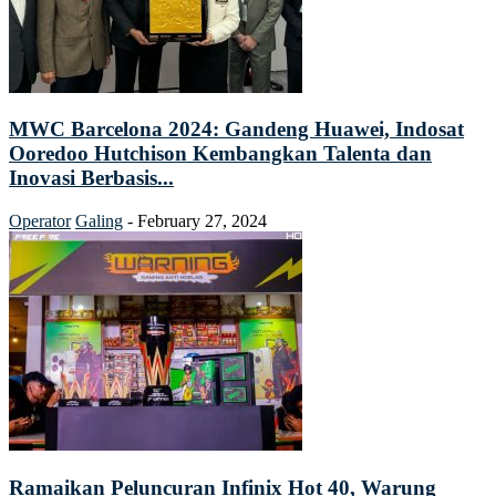
MWC Barcelona 2024: Gandeng Huawei, Indosat
Ooredoo Hutchison Kembangkan Talenta dan
Inovasi Berbasis...
Operator
Galing
-
February 27, 2024
Ramaikan Peluncuran Infinix Hot 40, Warung