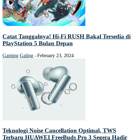
Catat Tanggalnya! Hi-Fi RUSH Bakal Tersedia di
PlayStation 5 Bulan Depan
Gaming
Galing
-
February 23, 2024
Teknologi Noise Cancellation Optimal, TWS
Terbaru HUAWEI FreeBuds Pro 3 Segera Hadir