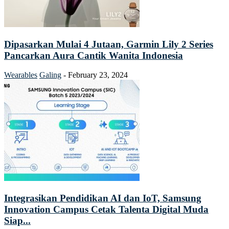
Dipasarkan Mulai 4 Jutaan, Garmin Lily 2 Series
Pancarkan Aura Cantik Wanita Indonesia
Wearables
Galing
-
February 23, 2024
Integrasikan Pendidikan AI dan IoT, Samsung
Innovation Campus Cetak Talenta Digital Muda
Siap...