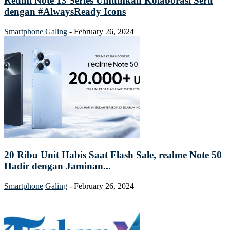
Redmi Note 13 Series Umumkan Kolaborasi Seru
dengan #AlwaysReady Icons
Smartphone
Galing
-
February 26, 2024
20 Ribu Unit Habis Saat Flash Sale, realme Note 50
Hadir dengan Jaminan...
Smartphone
Galing
-
February 26, 2024