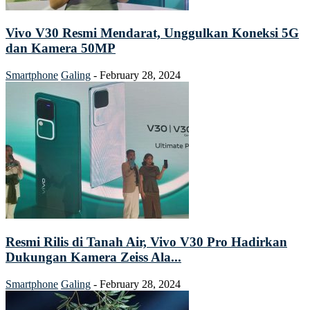
Vivo V30 Resmi Mendarat, Unggulkan Koneksi 5G
dan Kamera 50MP
Smartphone
Galing
-
February 28, 2024
Resmi Rilis di Tanah Air, Vivo V30 Pro Hadirkan
Dukungan Kamera Zeiss Ala...
Smartphone
Galing
-
February 28, 2024