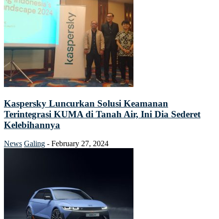
Kaspersky Luncurkan Solusi Keamanan
Terintegrasi KUMA di Tanah Air, Ini Dia Sederet
Kelebihannya
News
Galing
-
February 27, 2024