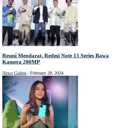
Resmi Mendarat, Redmi Note 13 Series Bawa
Kamera 200MP
News
Galing
-
February 28, 2024