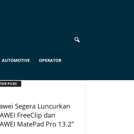
AUTOMOTIVE
OPERATOR
TOR PICKS
awei Segera Luncurkan
AWEI FreeClip dan
AWEI MatePad Pro 13.2”