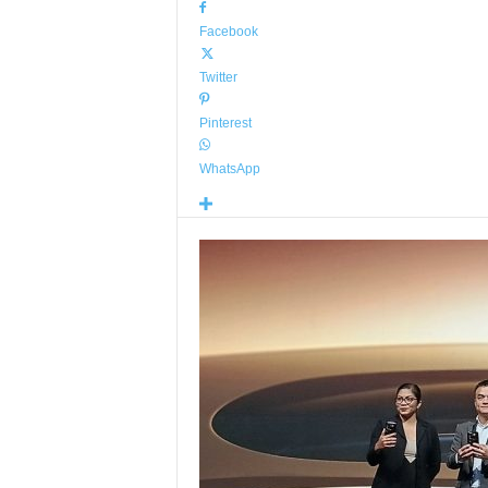
Facebook
Twitter
Pinterest
WhatsApp