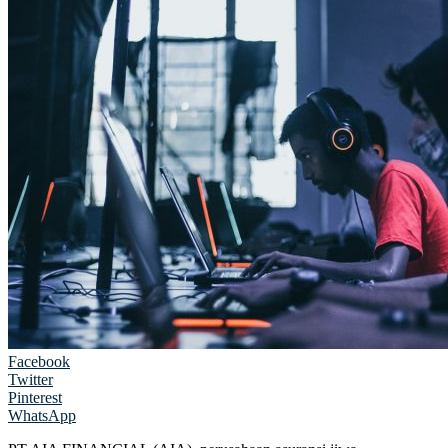
Facebook
Twitter
Pinterest
WhatsApp