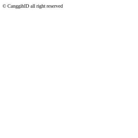
© CanggihID all right reserved