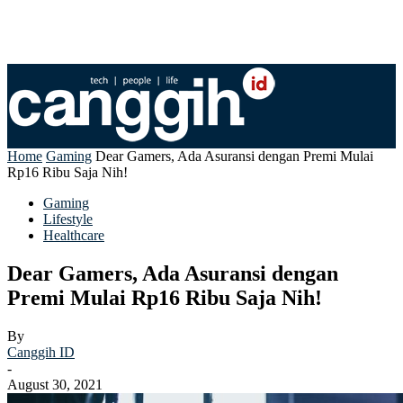
Home
Gaming
Dear Gamers, Ada Asuransi dengan Premi Mulai
Rp16 Ribu Saja Nih!
Gaming
Lifestyle
Healthcare
Dear Gamers, Ada Asuransi dengan
Premi Mulai Rp16 Ribu Saja Nih!
By
Canggih ID
-
August 30, 2021