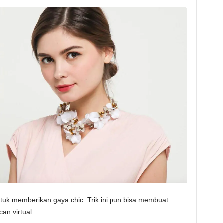
 untuk memberikan gaya chic. Trik ini pun bisa membuat
an virtual.