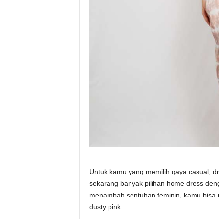
Untuk kamu yang memilih gaya casual, dr
sekarang banyak pilihan home dress deng
menambah sentuhan feminin, kamu bisa memi
dusty pink.