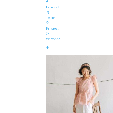
Facebook
Twitter
Pinterest
WhatsApp