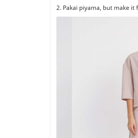
2. Pakai piyama, but make it 