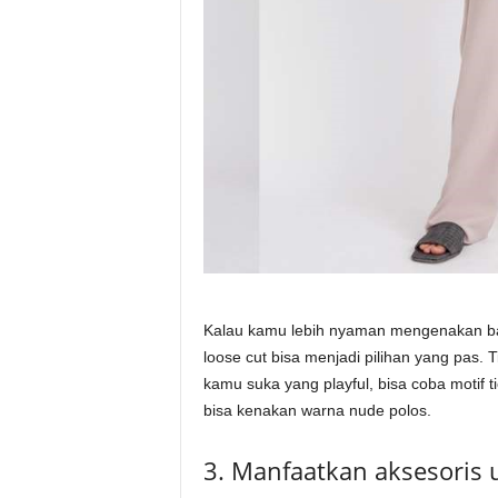
Kalau kamu lebih nyaman mengenakan ba
loose cut bisa menjadi pilihan yang pas. 
kamu suka yang playful, bisa coba motif t
bisa kenakan warna nude polos.
3. Manfaatkan aksesoris