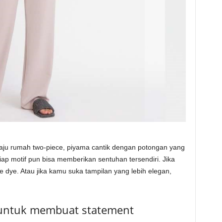
ju rumah two-piece, piyama cantik dengan potongan yang
Tiap motif pun bisa memberikan sentuhan tersendiri. Jika
ie dye. Atau jika kamu suka tampilan yang lebih elegan,
 untuk membuat statement