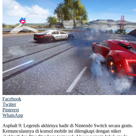
Facebook
Twitter
Pinterest
WhatsApp
Asphalt 9: Legends akhirnya hadir di Nintendo Switch secara gratis.
Kemunculannya di konsol mobile ini dilengkapi dengan stiker