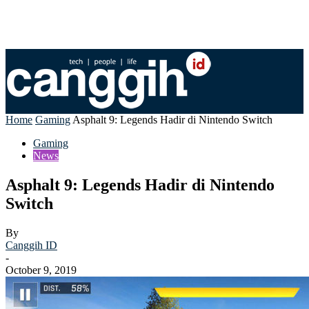
Home
Gaming
Asphalt 9: Legends Hadir di Nintendo Switch
Gaming
News
Asphalt 9: Legends Hadir di Nintendo
Switch
By
Canggih ID
-
October 9, 2019