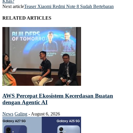
Khas?
Next article
Teaser Xiaomi Redmi Note 8 Sudah Bertebaran
RELATED ARTICLES
AWS Percepat Ekosistem Kecerdasan Buatan
dengan Agentic AI
News
Galing
-
August 6, 2026