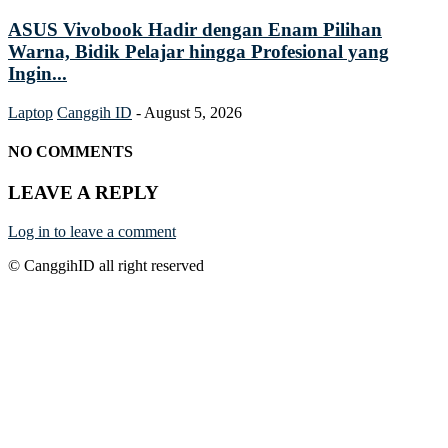
ASUS Vivobook Hadir dengan Enam Pilihan
Warna, Bidik Pelajar hingga Profesional yang
Ingin...
Laptop
Canggih ID
-
August 5, 2026
NO COMMENTS
LEAVE A REPLY
Log in to leave a comment
© CanggihID all right reserved