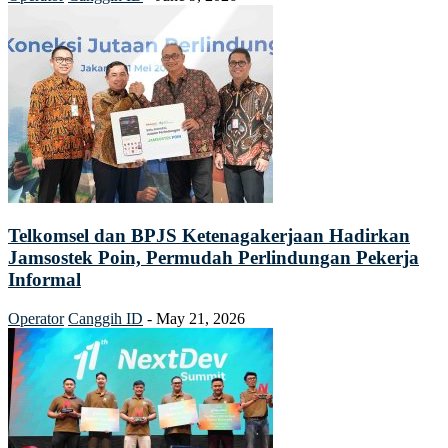
Telkomsel dan BPJS Ketenagakerjaan Hadirkan
Jamsostek Poin, Permudah Perlindungan Pekerja
Informal
Operator
Canggih ID
-
May 21, 2026