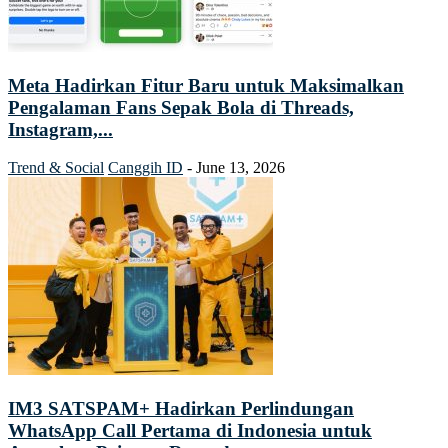
Meta Hadirkan Fitur Baru untuk Maksimalkan
Pengalaman Fans Sepak Bola di Threads,
Instagram,...
Trend & Social
Canggih ID
-
June 13, 2026
IM3 SATSPAM+ Hadirkan Perlindungan
WhatsApp Call Pertama di Indonesia untuk