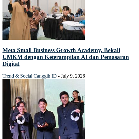
Meta Small Business Growth Academy, Bekali
UMKM dengan Keterampilan AI dan Pemasaran
Digital
Trend & Social
Canggih ID
-
July 9, 2026