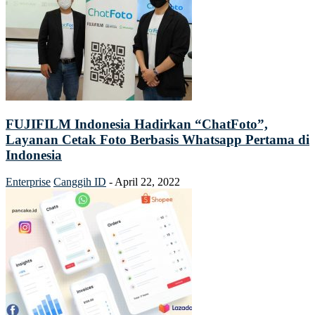
FUJIFILM Indonesia Hadirkan “ChatFoto”,
Layanan Cetak Foto Berbasis Whatsapp Pertama di
Indonesia
Enterprise
Canggih ID
-
April 22, 2022