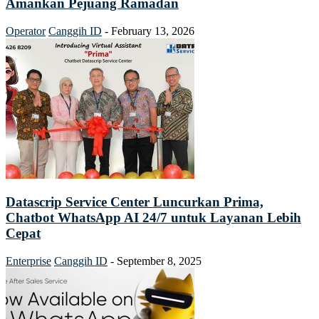
Amankan Pejuang Ramadan
Operator
Canggih ID
-
February 13, 2026
Datascrip Service Center Luncurkan Prima,
Chatbot WhatsApp AI 24/7 untuk Layanan Lebih
Cepat
Enterprise
Canggih ID
-
September 8, 2025