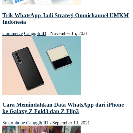
Trik WhatsApp Jadi Strategi Omnichannel UMKM
Indonesia
Commerce
Canggih ID
-
November 15, 2021
Cara Memindahkan Data WhatsApp dari iPhone
ke Galaxy Z Fold3 dan Z Flip3
Smartphone
Canggih ID
-
September 13, 2021