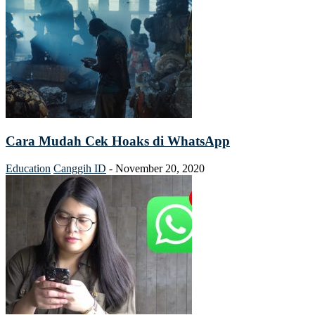
Cara Mudah Cek Hoaks di WhatsApp
Education
Canggih ID
-
November 20, 2020