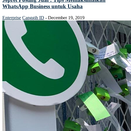
WhatsApp Business untuk Usaha
Enterprise
Canggih ID
-
December 19, 2019