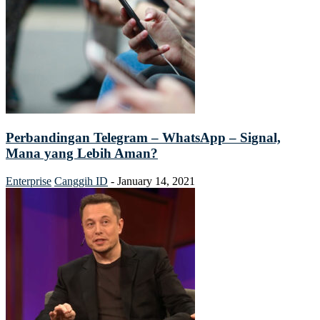
Perbandingan Telegram – WhatsApp – Signal,
Mana yang Lebih Aman?
Enterprise
Canggih ID
-
January 14, 2021