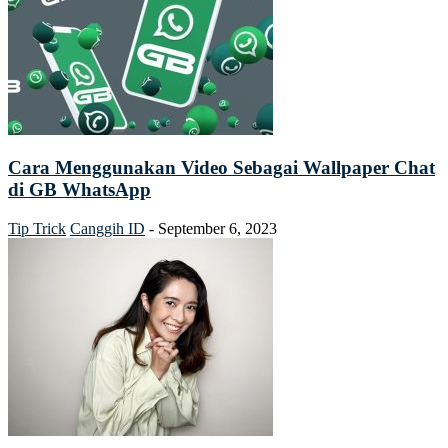
Cara Menggunakan Video Sebagai Wallpaper Chat
di GB WhatsApp
Tip Trick
Canggih ID
-
September 6, 2023