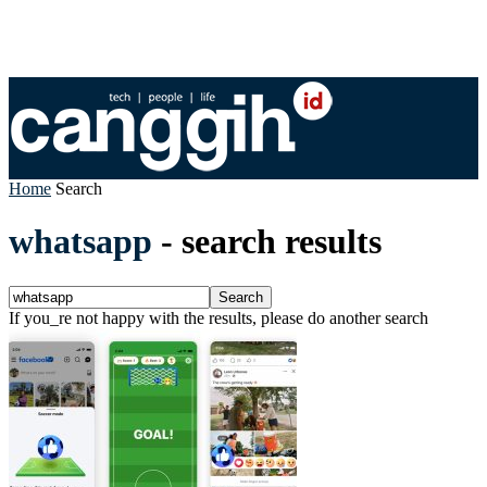
Home
Search
whatsapp
-
search results
If you_re not happy with the results, please do another search