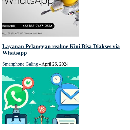
Layanan Pelanggan realme Kini Bisa Diakses via
Whatsapp
Smartphone
Galing
-
April 26, 2024