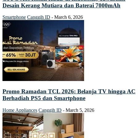
Desain Kerang Mutiara dan Baterai 7000mAh
Smartphone
Canggih ID
-
March 6, 2026
Promo Ramadan TCL 2026: Belanja TV hingga AC
Berhadiah PS5 dan Smartphone
Home Appliances
Canggih ID
-
March 5, 2026