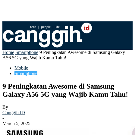
Home
Smartphone
9 Peningkatan Awesome di Samsung Galaxy
A56 5G yang Wajib Kamu Tahu!
Mobile
Smartphone
9 Peningkatan Awesome di Samsung
Galaxy A56 5G yang Wajib Kamu Tahu!
By
Canggih ID
-
March 5, 2025