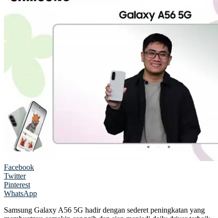
Facebook
Twitter
Pinterest
WhatsApp
Samsung Galaxy A56 5G hadir dengan sederet peningkatan yang