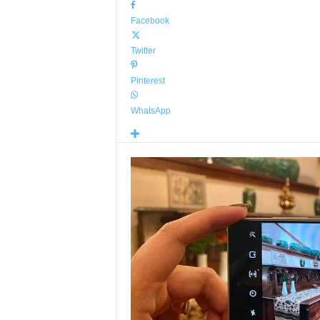
Facebook
Twitter
Pinterest
WhatsApp