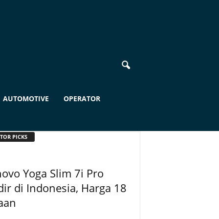
AUTOMOTIVE
OPERATOR
TOR PICKS
ovo Yoga Slim 7i Pro
ir di Indonesia, Harga 18
aan