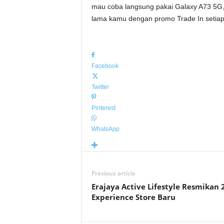
mau coba langsung pakai Galaxy A73 5G
lama kamu dengan promo Trade In setiap
Facebook
Twitter
Pinterest
WhatsApp
Previous article
Erajaya Active Lifestyle Resmikan 2
Experience Store Baru