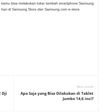
, kamu bisa melakukan tukar tambah smartphone Samsung
 hari di Samsung Store dan Samsung.com e-store.
Next article
 Dji
Apa Saja yang Bisa Dilakukan di Tablet
Jumbo 14,6 inci?