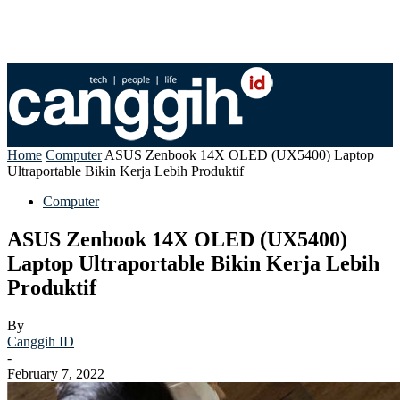
Home
Computer
ASUS Zenbook 14X OLED (UX5400) Laptop
Ultraportable Bikin Kerja Lebih Produktif
Computer
ASUS Zenbook 14X OLED (UX5400)
Laptop Ultraportable Bikin Kerja Lebih
Produktif
By
Canggih ID
-
February 7, 2022