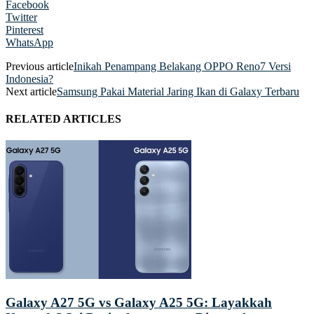
Facebook
Twitter
Pinterest
WhatsApp
Previous article
Inikah Penampang Belakang OPPO Reno7 Versi
Indonesia?
Next article
Samsung Pakai Material Jaring Ikan di Galaxy Terbaru
RELATED ARTICLES
Galaxy A27 5G vs Galaxy A25 5G: Layakkah