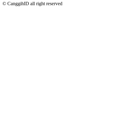
© CanggihID all right reserved