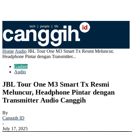
Home
Audio
JBL Tour One M3 Smart Tx Resmi Meluncur,
Headphone Pintar dengan Transmitter...
Gadget
Audio
JBL Tour One M3 Smart Tx Resmi
Meluncur, Headphone Pintar dengan
Transmitter Audio Canggih
By
Canggih ID
-
July 17, 2025