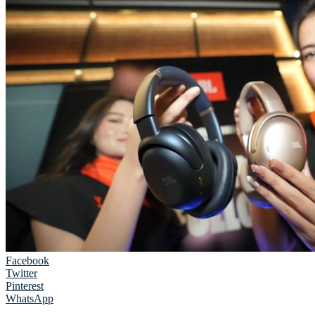
Facebook
Twitter
Pinterest
WhatsApp