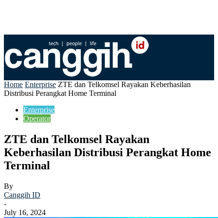
Home
Enterprise
ZTE dan Telkomsel Rayakan Keberhasilan
Distribusi Perangkat Home Terminal
Enterprise
Operator
ZTE dan Telkomsel Rayakan
Keberhasilan Distribusi Perangkat Home
Terminal
By
Canggih ID
-
July 16, 2024