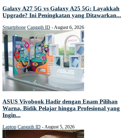
Galaxy A27 5G vs Galaxy A25 5G: Layakkah
Upgrade? Ini Peningkatan yang Ditawarkan...
Smartphone
Canggih ID
-
August 6, 2026
ASUS Vivobook Hadir dengan Enam Pilihan
Warna, Bidik Pelajar hingga Profesional yang
Ingin...
Laptop
Canggih ID
-
August 5, 2026