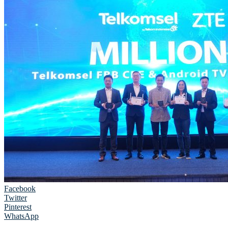
Facebook
Twitter
Pinterest
WhatsApp