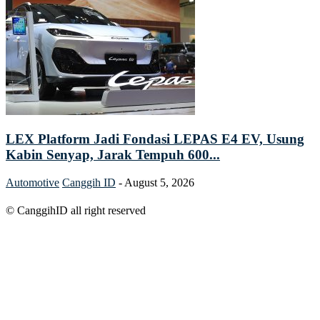
LEX Platform Jadi Fondasi LEPAS E4 EV, Usung
Kabin Senyap, Jarak Tempuh 600...
Automotive
Canggih ID
-
August 5, 2026
© CanggihID all right reserved