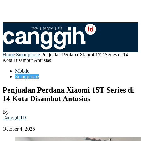
Home
Smartphone
Penjualan Perdana Xiaomi 15T Series di 14
Kota Disambut Antusias
Mobile
Smartphone
Penjualan Perdana Xiaomi 15T Series di
14 Kota Disambut Antusias
By
Canggih ID
-
October 4, 2025