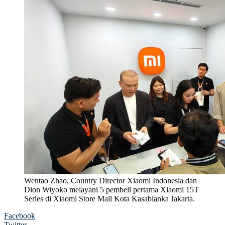
Wentao Zhao, Country Director Xiaomi Indonesia dan
Dion Wiyoko melayani 5 pembeli pertama Xiaomi 15T
Series di Xiaomi Store Mall Kota Kasablanka Jakarta.
Facebook
Twitter