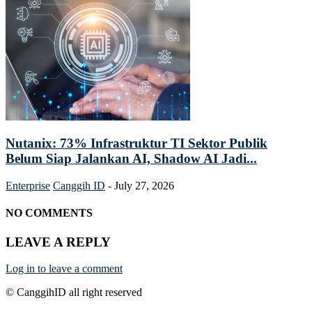
Nutanix: 73% Infrastruktur TI Sektor Publik
Belum Siap Jalankan AI, Shadow AI Jadi...
Enterprise
Canggih ID
-
July 27, 2026
NO COMMENTS
LEAVE A REPLY
Log in to leave a comment
© CanggihID all right reserved