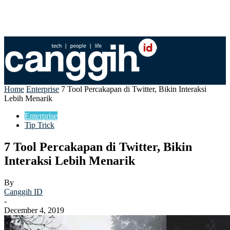
Home
Enterprise
7 Tool Percakapan di Twitter, Bikin Interaksi
Lebih Menarik
Enterprise
Tip Trick
7 Tool Percakapan di Twitter, Bikin
Interaksi Lebih Menarik
By
Canggih ID
-
December 4, 2019