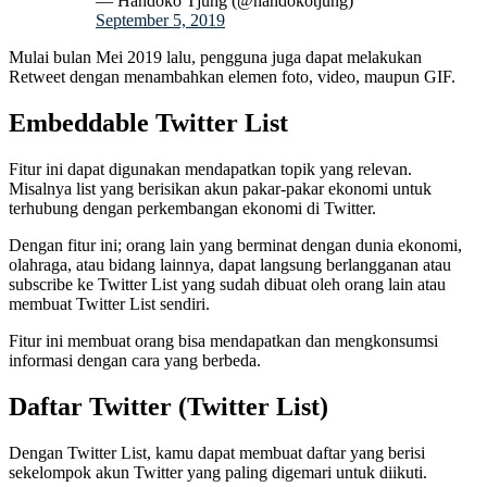
— Handoko Tjung (@handokotjung)
September 5, 2019
Mulai bulan Mei 2019 lalu, pengguna juga dapat melakukan
Retweet dengan menambahkan elemen foto, video, maupun GIF.
Embeddable Twitter List
Fitur ini dapat digunakan mendapatkan topik yang relevan.
Misalnya list yang berisikan akun pakar-pakar ekonomi untuk
terhubung dengan perkembangan ekonomi di Twitter.
Dengan fitur ini; orang lain yang berminat dengan dunia ekonomi,
olahraga, atau bidang lainnya, dapat langsung berlangganan atau
subscribe ke Twitter List yang sudah dibuat oleh orang lain atau
membuat Twitter List sendiri.
Fitur ini membuat orang bisa mendapatkan dan mengkonsumsi
informasi dengan cara yang berbeda.
Daftar Twitter (Twitter List)
Dengan Twitter List, kamu dapat membuat daftar yang berisi
sekelompok akun Twitter yang paling digemari untuk diikuti.