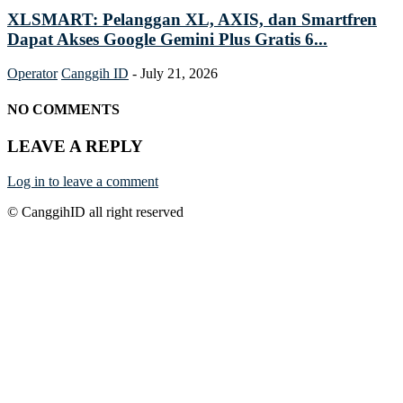
XLSMART: Pelanggan XL, AXIS, dan Smartfren
Dapat Akses Google Gemini Plus Gratis 6...
Operator
Canggih ID
-
July 21, 2026
NO COMMENTS
LEAVE A REPLY
Log in to leave a comment
© CanggihID all right reserved