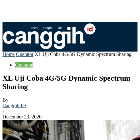
Home
Operator
XL Uji Coba 4G/5G Dynamic Spectrum Sharing
Operator
XL Uji Coba 4G/5G Dynamic Spectrum
Sharing
By
Canggih ID
-
December 23, 2020