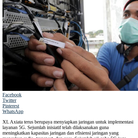
Facebook
Twitter
Pinterest
WhatsApp
XL Axiata terus berupaya menyiapkan jaringan untuk implementasi
layanan 5G. Sejumlah inisiatif telah dilaksanakan guna
meningkatkan kapasitas jaringan dan efisiensi jaringan yang