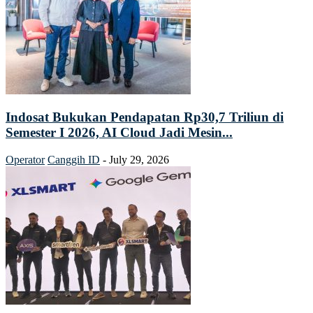
Indosat Bukukan Pendapatan Rp30,7 Triliun di
Semester I 2026, AI Cloud Jadi Mesin...
Operator
Canggih ID
-
July 29, 2026