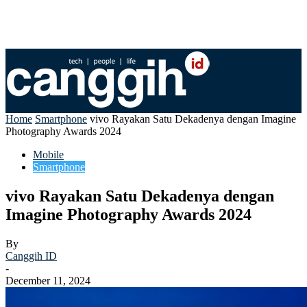
Home
Smartphone
vivo Rayakan Satu Dekadenya dengan Imagine
Photography Awards 2024
Mobile
Smartphone
vivo Rayakan Satu Dekadenya dengan
Imagine Photography Awards 2024
By
Canggih ID
-
December 11, 2024