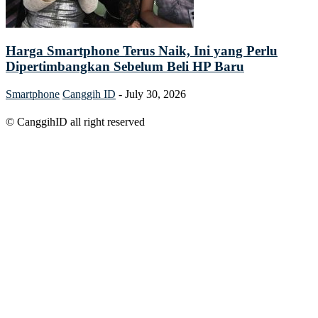
Harga Smartphone Terus Naik, Ini yang Perlu
Dipertimbangkan Sebelum Beli HP Baru
Smartphone
Canggih ID
-
July 30, 2026
© CanggihID all right reserved