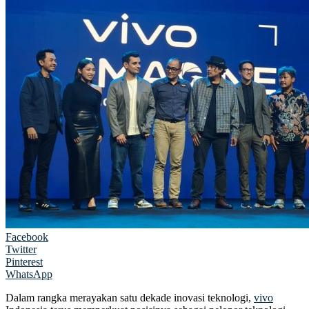
Facebook
Twitter
Pinterest
WhatsApp
Dalam rangka merayakan satu dekade inovasi teknologi,
vivo