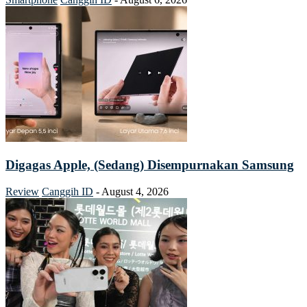
Digagas Apple, (Sedang) Disempurnakan Samsung
Review
Canggih ID
-
August 4, 2026