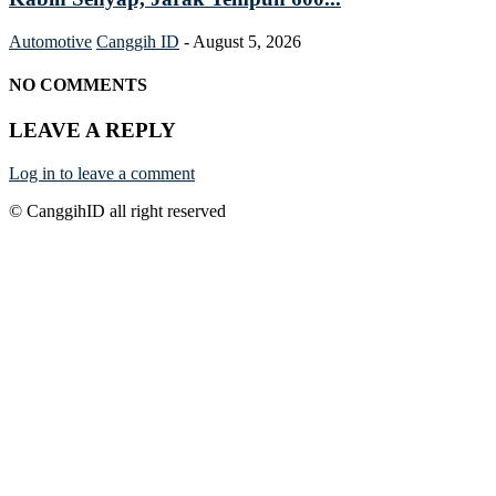
Automotive
Canggih ID
-
August 5, 2026
NO COMMENTS
LEAVE A REPLY
Log in to leave a comment
© CanggihID all right reserved