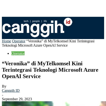
Home
Operator
“Veronika” di MyTelkomsel Kini Terintegrasi
Teknologi Microsoft Azure OpenAI Service
Operator
“Veronika” di MyTelkomsel Kini
Terintegrasi Teknologi Microsoft Azure
OpenAI Service
By
Canggih ID
-
September 29, 2023