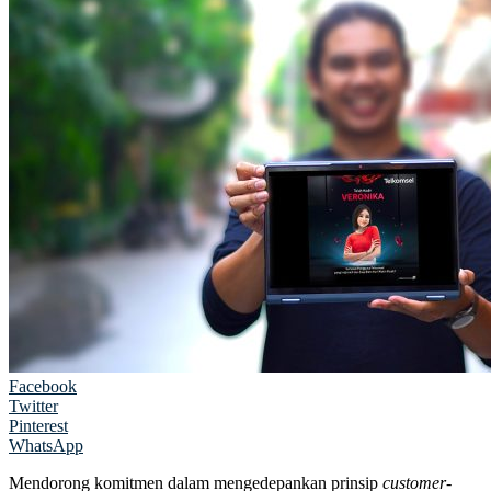
Facebook
Twitter
Pinterest
WhatsApp
Mendorong komitmen dalam mengedepankan prinsip
customer-