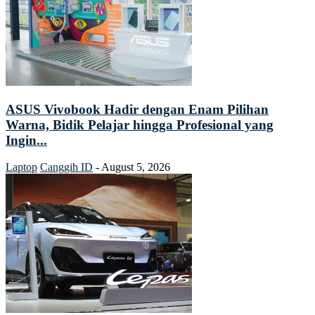
ASUS Vivobook Hadir dengan Enam Pilihan
Warna, Bidik Pelajar hingga Profesional yang
Ingin...
Laptop
Canggih ID
-
August 5, 2026