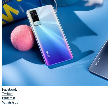
Facebook
Twitter
Pinterest
WhatsApp