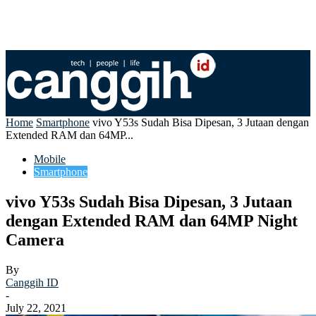
Home
Smartphone
vivo Y53s Sudah Bisa Dipesan, 3 Jutaan dengan
Extended RAM dan 64MP...
Mobile
Smartphone
vivo Y53s Sudah Bisa Dipesan, 3 Jutaan
dengan Extended RAM dan 64MP Night
Camera
By
Canggih ID
-
July 22, 2021