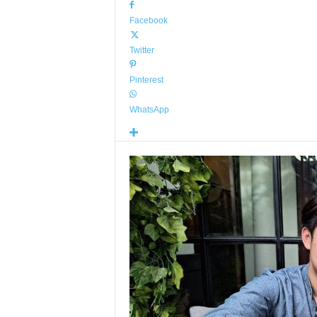
Facebook
Twitter
Pinterest
WhatsApp