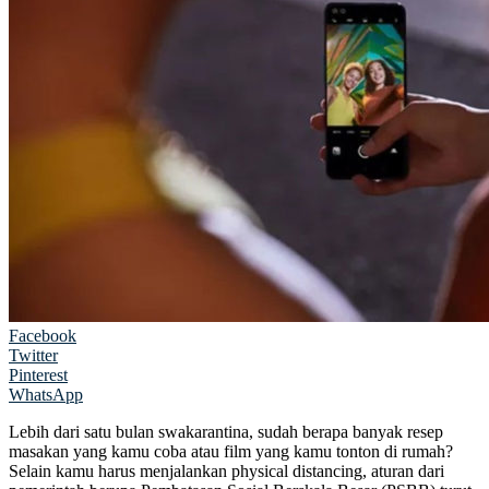
Facebook
Twitter
Pinterest
WhatsApp
Lebih dari satu bulan swakarantina, sudah berapa banyak resep
masakan yang kamu coba atau film yang kamu tonton di rumah?
Selain kamu harus menjalankan physical distancing, aturan dari