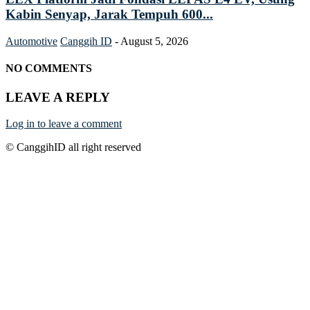
Kabin Senyap, Jarak Tempuh 600...
Automotive
Canggih ID
-
August 5, 2026
NO COMMENTS
LEAVE A REPLY
Log in to leave a comment
© CanggihID all right reserved