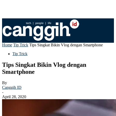
Home
Tip Trick
Tips Singkat Bikin Vlog dengan Smartphone
Tip Trick
Tips Singkat Bikin Vlog dengan
Smartphone
By
Canggih ID
-
April 28, 2020