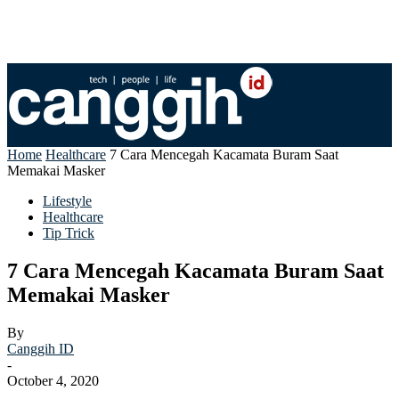
Home
Healthcare
7 Cara Mencegah Kacamata Buram Saat
Memakai Masker
Lifestyle
Healthcare
Tip Trick
7 Cara Mencegah Kacamata Buram Saat
Memakai Masker
By
Canggih ID
-
October 4, 2020