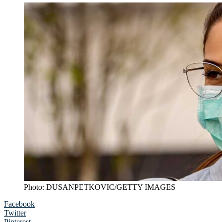
Photo: DUSANPETKOVIC/GETTY IMAGES
Facebook
Twitter
Pinterest