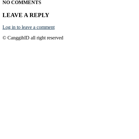
NO COMMENTS
LEAVE A REPLY
Log in to leave a comment
© CanggihID all right reserved