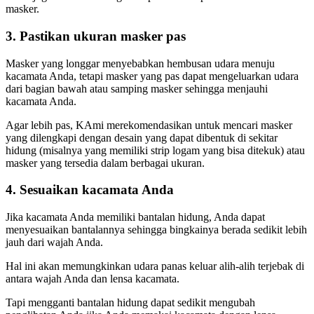
masker.
3. Pastikan ukuran masker pas
Masker yang longgar menyebabkan hembusan udara menuju
kacamata Anda, tetapi masker yang pas dapat mengeluarkan udara
dari bagian bawah atau samping masker sehingga menjauhi
kacamata Anda.
Agar lebih pas, KAmi merekomendasikan untuk mencari masker
yang dilengkapi dengan desain yang dapat dibentuk di sekitar
hidung (misalnya yang memiliki strip logam yang bisa ditekuk) atau
masker yang tersedia dalam berbagai ukuran.
4. Sesuaikan kacamata Anda
Jika kacamata Anda memiliki bantalan hidung, Anda dapat
menyesuaikan bantalannya sehingga bingkainya berada sedikit lebih
jauh dari wajah Anda.
Hal ini akan memungkinkan udara panas keluar alih-alih terjebak di
antara wajah Anda dan lensa kacamata.
Tapi mengganti bantalan hidung dapat sedikit mengubah