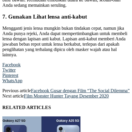
Anda sedang memainkan seruling.
7. Gunakan Lihat lensa anti-kabut
Mengganti jenis lensa mungkin bukan tindakan cepat, namun jika
Anda punya rejeki, Anda dapat mempertimbangkan untuk membeli
lensa dengan lapisan anti kabut. Lapisan anti-kabut memberi Anda
jawaban bebas repot untuk lensa berkabut, terlepas dari apakah
penglihatan yang terhalang dipicu oleh masker wajah atau hal
lainnya.
Facebook
Twitter
Pinterest
WhatsApp
Previous article
Facebook Gusar dengan Film “The Social Dilemma”
Next article
Film Monster Hunter Tayang Desember 2020
RELATED ARTICLES