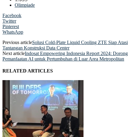
Olimpiade
Facebook
Twitter
Pinterest
WhatsApp
Previous article
Solusi Cold-Plate Liquid Cooling ZTE Siap Atasi
Tantangan Konstruksi Data Center
Next article
Indosat Empowering Indonesia Report 2024: Dorong
Pemanfaatan AI untuk Pertumbuhan di Luar Area Metropolitan
RELATED ARTICLES