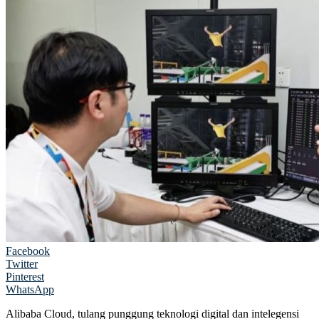
Facebook
Twitter
Pinterest
WhatsApp
Alibaba Cloud, tulang punggung teknologi digital dan intelegensi