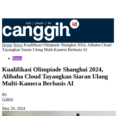
Home
News
Kualifikasi Olimpiade Shanghai 2024, Alibaba Cloud
Tayangkan Siaran Ulang Multi-Kamera Berbasis AI
News
Kualifikasi Olimpiade Shanghai 2024,
Alibaba Cloud Tayangkan Siaran Ulang
Multi-Kamera Berbasis AI
By
Galing
-
May 20, 2024