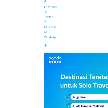
Facebook
Twitter
Pinterest
WhatsApp