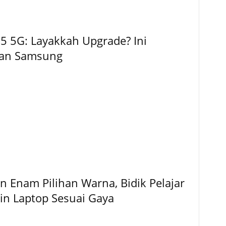
5 5G: Layakkah Upgrade? Ini
kan Samsung
 Enam Pilihan Warna, Bidik Pelajar
gin Laptop Sesuai Gaya