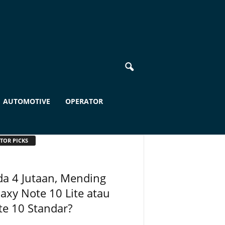
AUTOMOTIVE
OPERATOR
TOR PICKS
a 4 Jutaan, Mending
axy Note 10 Lite atau
e 10 Standar?