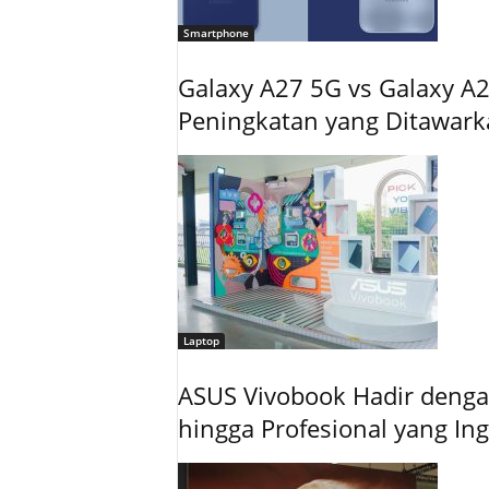
Smartphone
Galaxy A27 5G vs Galaxy A2
Peningkatan yang Ditawar
Laptop
ASUS Vivobook Hadir dengan
hingga Profesional yang In