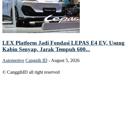
LEX Platform Jadi Fondasi LEPAS E4 EV, Usung
Kabin Senyap, Jarak Tempuh 600...
Automotive
Canggih ID
-
August 5, 2026
© CanggihID all right reserved