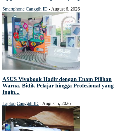
Smartphone
Canggih ID
-
August 6, 2026
ASUS Vivobook Hadir dengan Enam Pilihan
Warna, Bidik Pelajar hingga Profesional yang
Ingin...
Laptop
Canggih ID
-
August 5, 2026