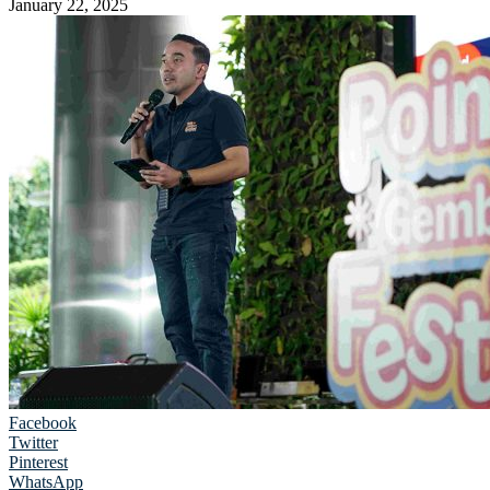
January 22, 2025
Facebook
Twitter
Pinterest
WhatsApp