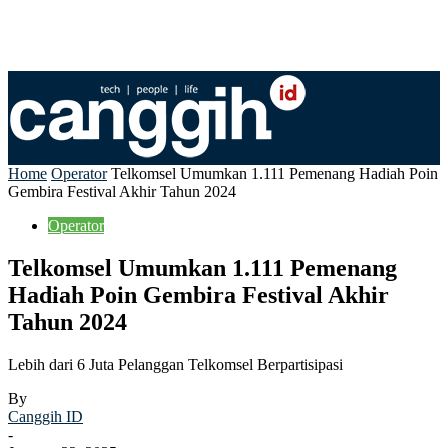
Home
Operator
Telkomsel Umumkan 1.111 Pemenang Hadiah Poin
Gembira Festival Akhir Tahun 2024
Operator
Telkomsel Umumkan 1.111 Pemenang
Hadiah Poin Gembira Festival Akhir
Tahun 2024
Lebih dari 6 Juta Pelanggan Telkomsel Berpartisipasi
By
Canggih ID
-