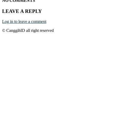
NO COMMENTS
LEAVE A REPLY
Log in to leave a comment
© CanggihID all right reserved