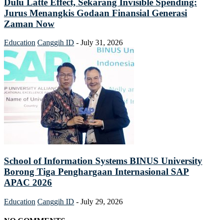
Dulu Latte Effect, Sekarang Invisible Spending:
Jurus Menangkis Godaan Finansial Generasi
Zaman Now
Education
Canggih ID
-
July 31, 2026
School of Information Systems BINUS University
Borong Tiga Penghargaan Internasional SAP
APAC 2026
Education
Canggih ID
-
July 29, 2026