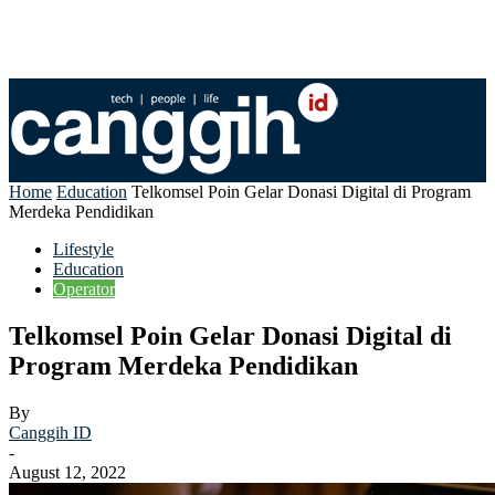
Home
Education
Telkomsel Poin Gelar Donasi Digital di Program
Merdeka Pendidikan
Lifestyle
Education
Operator
Telkomsel Poin Gelar Donasi Digital di
Program Merdeka Pendidikan
By
Canggih ID
-
August 12, 2022