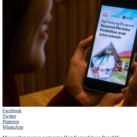
Facebook
Twitter
Pinterest
WhatsApp