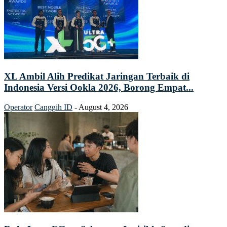
XL Ambil Alih Predikat Jaringan Terbaik di
Indonesia Versi Ookla 2026, Borong Empat...
Operator
Canggih ID
-
August 4, 2026