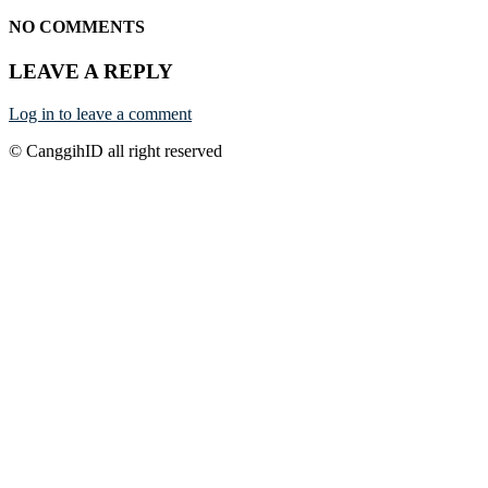
NO COMMENTS
LEAVE A REPLY
Log in to leave a comment
© CanggihID all right reserved