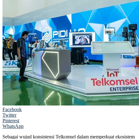
Facebook
Twitter
Pinterest
WhatsApp
Sebagai wujud konsistensi Telkomsel dalam memperkuat ekosistem