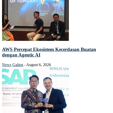
AWS Percepat Ekosistem Kecerdasan Buatan
dengan Agentic AI
News
Galing
-
August 6, 2026