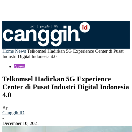
Home
News
Telkomsel Hadirkan 5G Experience Center di Pusat
Industri Digital Indonesia 4.0
News
Telkomsel Hadirkan 5G Experience
Center di Pusat Industri Digital Indonesia
4.0
By
Canggih ID
-
December 10, 2021