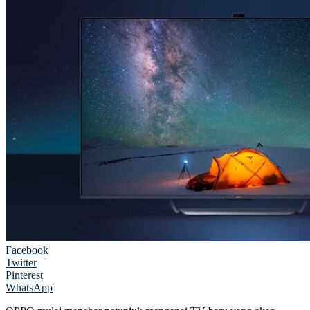
Facebook
Twitter
Pinterest
WhatsApp