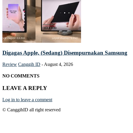
Digagas Apple, (Sedang) Disempurnakan Samsung
Review
Canggih ID
-
August 4, 2026
NO COMMENTS
LEAVE A REPLY
Log in to leave a comment
© CanggihID all right reserved