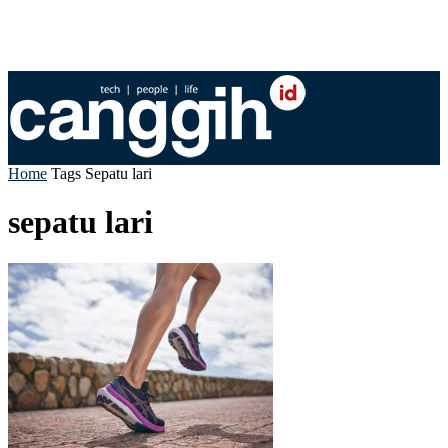
Home
Tags
Sepatu lari
sepatu lari