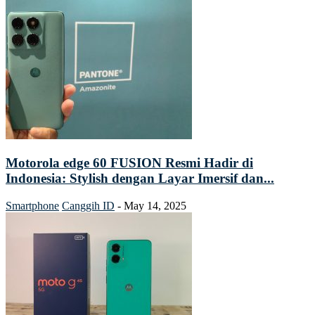
Motorola edge 60 FUSION Resmi Hadir di
Indonesia: Stylish dengan Layar Imersif dan...
Smartphone
Canggih ID
-
May 14, 2025