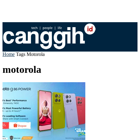
Home
Tags
Motorola
motorola