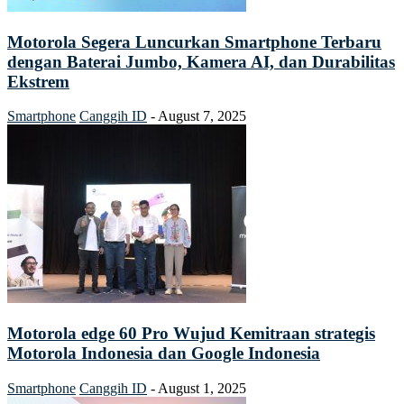
Motorola Segera Luncurkan Smartphone Terbaru
dengan Baterai Jumbo, Kamera AI, dan Durabilitas
Ekstrem
Smartphone
Canggih ID
-
August 7, 2025
Motorola edge 60 Pro Wujud Kemitraan strategis
Motorola Indonesia dan Google Indonesia
Smartphone
Canggih ID
-
August 1, 2025