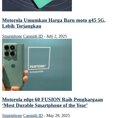
Motorola Umumkan Harga Baru moto g45 5G,
Lebih Terjangkau
Smartphone
Canggih ID
-
July 2, 2025
Motorola edge 60 FUSION Raih Penghargaan
‘Most Durable Smartphone of the Year’
Smartphone
Canggih ID
-
May 29, 2025