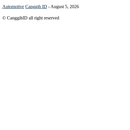
Automotive
Canggih ID
-
August 5, 2026
© CanggihID all right reserved