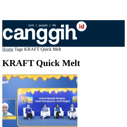
Home
Tags
KRAFT Quick Melt
KRAFT Quick Melt