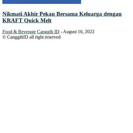
Nikmati Akhir Pekan Bersama Keluarga dengan
KRAFT Quick Melt
Food & Beverage
Canggih ID
-
August 16, 2022
© CanggihID all right reserved