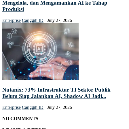
Mengelola, dan Mengamankan AI ke Tahap
Produksi
Enterprise
Canggih ID
-
July 27, 2026
Nutanix: 73% Infrastruktur TI Sektor Publik
Belum Siap Jalankan AI, Shadow AI Jadi...
Enterprise
Canggih ID
-
July 27, 2026
NO COMMENTS