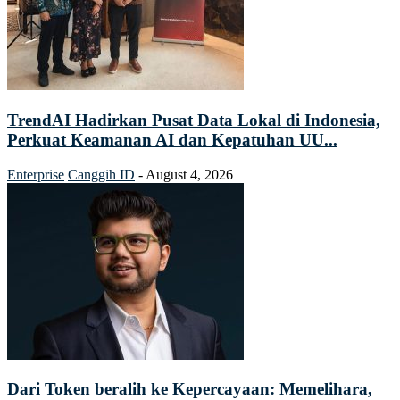
TrendAI Hadirkan Pusat Data Lokal di Indonesia,
Perkuat Keamanan AI dan Kepatuhan UU...
Enterprise
Canggih ID
-
August 4, 2026
Dari Token beralih ke Kepercayaan: Memelihara,