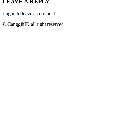
LEAVE A REPLY
Log in to leave a comment
© CanggihID all right reserved