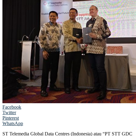
Facebook
Twitter
Pinterest
WhatsApp
ST Telemedia Global Data Centres (Indonesia) atau “PT STT GDC