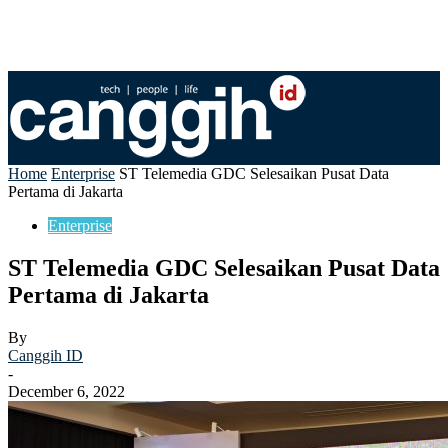
Home
Enterprise
ST Telemedia GDC Selesaikan Pusat Data
Pertama di Jakarta
Enterprise
ST Telemedia GDC Selesaikan Pusat Data
Pertama di Jakarta
By
Canggih ID
-
December 6, 2022