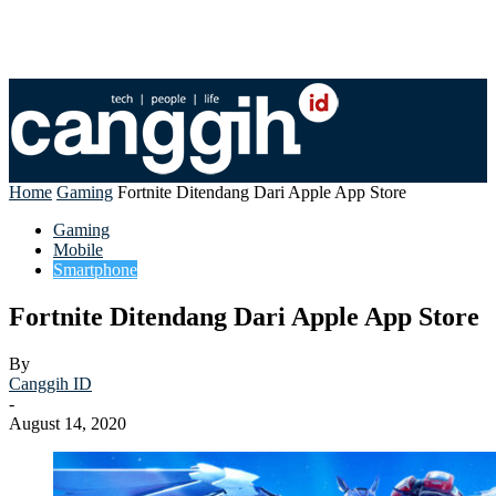
Home
Gaming
Fortnite Ditendang Dari Apple App Store
Gaming
Mobile
Smartphone
Fortnite Ditendang Dari Apple App Store
By
Canggih ID
-
August 14, 2020