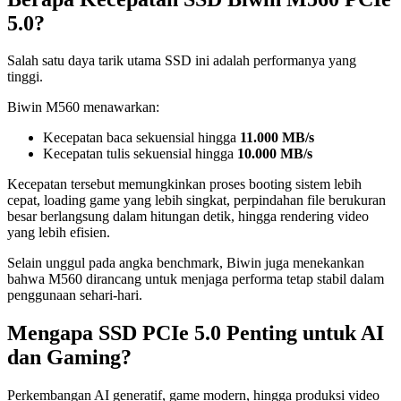
5.0?
Salah satu daya tarik utama SSD ini adalah performanya yang
tinggi.
Biwin M560 menawarkan:
Kecepatan baca sekuensial hingga
11.000 MB/s
Kecepatan tulis sekuensial hingga
10.000 MB/s
Kecepatan tersebut memungkinkan proses booting sistem lebih
cepat, loading game yang lebih singkat, perpindahan file berukuran
besar berlangsung dalam hitungan detik, hingga rendering video
yang lebih efisien.
Selain unggul pada angka benchmark, Biwin juga menekankan
bahwa M560 dirancang untuk menjaga performa tetap stabil dalam
penggunaan sehari-hari.
Mengapa SSD PCIe 5.0 Penting untuk AI
dan Gaming?
Perkembangan AI generatif, game modern, hingga produksi video