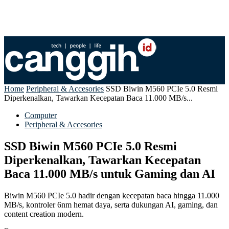
Home
Peripheral & Accesories
SSD Biwin M560 PCIe 5.0 Resmi
Diperkenalkan, Tawarkan Kecepatan Baca 11.000 MB/s...
Computer
Peripheral & Accesories
SSD Biwin M560 PCIe 5.0 Resmi
Diperkenalkan, Tawarkan Kecepatan
Baca 11.000 MB/s untuk Gaming dan AI
Biwin M560 PCIe 5.0 hadir dengan kecepatan baca hingga 11.000
MB/s, kontroler 6nm hemat daya, serta dukungan AI, gaming, dan
content creation modern.