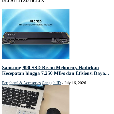
RELATED ARTICLES
Samsung 990 SSD Resmi Meluncur, Hadirkan
Kecepatan hingga 7.250 MB/s dan Efisiensi Daya...
Peripheral & Accesories
Canggih ID
-
July 16, 2026