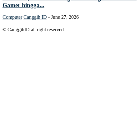
Gamer hingga...
Computer
Canggih ID
-
June 27, 2026
© CanggihID all right reserved