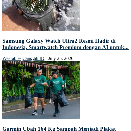
Samsung Galaxy Watch Ultra2 Resmi Hadir di
Indonesia, Smartwatch Premium dengan AI untuk...
Wearables
Canggih ID
-
July 25, 2026
Garmin Ubah 164 Kg Sampah Menjadi Plakat