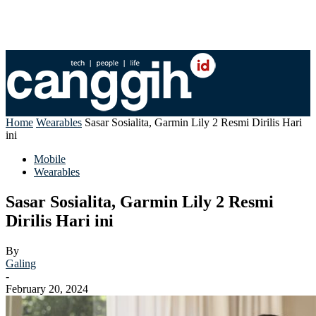
Home
Wearables
Sasar Sosialita, Garmin Lily 2 Resmi Dirilis Hari
ini
Mobile
Wearables
Sasar Sosialita, Garmin Lily 2 Resmi
Dirilis Hari ini
By
Galing
-
February 20, 2024