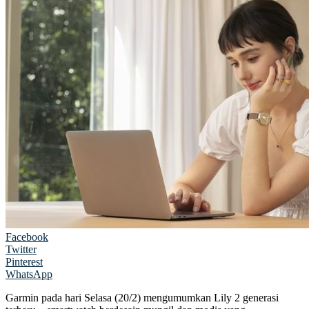
Facebook
Twitter
Pinterest
WhatsApp
Garmin pada hari Selasa (20/2) mengumumkan Lily 2 generasi