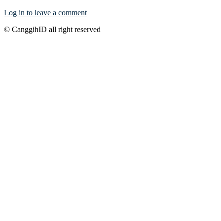
Log in to leave a comment
© CanggihID all right reserved