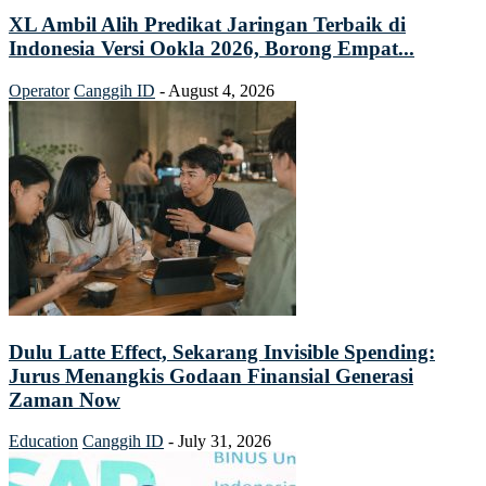
XL Ambil Alih Predikat Jaringan Terbaik di
Indonesia Versi Ookla 2026, Borong Empat...
Operator
Canggih ID
-
August 4, 2026
Dulu Latte Effect, Sekarang Invisible Spending:
Jurus Menangkis Godaan Finansial Generasi
Zaman Now
Education
Canggih ID
-
July 31, 2026