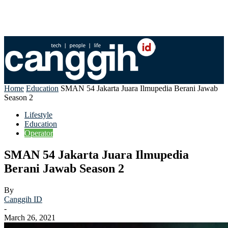
Home
Education
SMAN 54 Jakarta Juara Ilmupedia Berani Jawab
Season 2
Lifestyle
Education
Operator
SMAN 54 Jakarta Juara Ilmupedia
Berani Jawab Season 2
By
Canggih ID
-
March 26, 2021