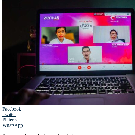
Facebook
Twitter
Pinterest
WhatsApp