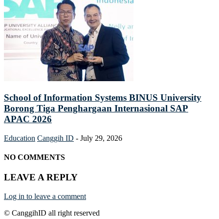
School of Information Systems BINUS University
Borong Tiga Penghargaan Internasional SAP
APAC 2026
Education
Canggih ID
-
July 29, 2026
NO COMMENTS
LEAVE A REPLY
Log in to leave a comment
© CanggihID all right reserved