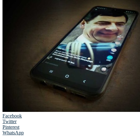
Facebook
Twitter
Pinterest
WhatsApp