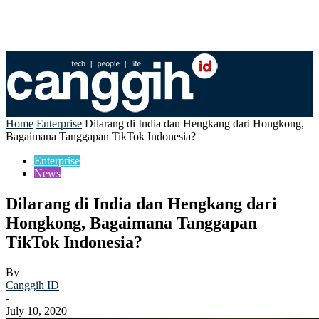
Home
Enterprise
Dilarang di India dan Hengkang dari Hongkong,
Bagaimana Tanggapan TikTok Indonesia?
Enterprise
News
Dilarang di India dan Hengkang dari
Hongkong, Bagaimana Tanggapan
TikTok Indonesia?
By
Canggih ID
-
July 10, 2020