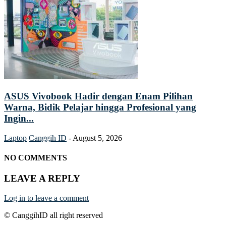
ASUS Vivobook Hadir dengan Enam Pilihan
Warna, Bidik Pelajar hingga Profesional yang
Ingin...
Laptop
Canggih ID
-
August 5, 2026
NO COMMENTS
LEAVE A REPLY
Log in to leave a comment
© CanggihID all right reserved