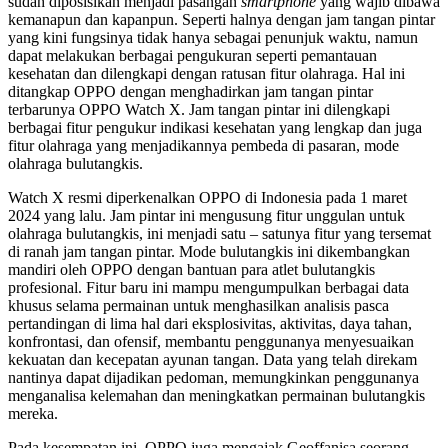
sudah diposisikan menjadi pasangan
smartphone
yang wajib dibawa
kemanapun dan kapanpun. Seperti halnya dengan jam tangan pintar
yang kini fungsinya tidak hanya sebagai penunjuk waktu, namun
dapat melakukan berbagai pengukuran seperti pemantauan
kesehatan dan dilengkapi dengan ratusan fitur olahraga. Hal ini
ditangkap OPPO dengan menghadirkan jam tangan pintar
terbarunya OPPO Watch X. Jam tangan pintar ini dilengkapi
berbagai fitur pengukur indikasi kesehatan yang lengkap dan juga
fitur olahraga yang menjadikannya pembeda di pasaran, mode
olahraga bulutangkis.
Watch X resmi diperkenalkan OPPO di Indonesia pada 1 maret
2024 yang lalu. Jam pintar ini mengusung fitur unggulan untuk
olahraga bulutangkis, ini menjadi satu – satunya fitur yang tersemat
di ranah jam tangan pintar. Mode bulutangkis ini dikembangkan
mandiri oleh OPPO dengan bantuan para atlet bulutangkis
profesional. Fitur baru ini mampu mengumpulkan berbagai data
khusus selama permainan untuk menghasilkan analisis pasca
pertandingan di lima hal dari eksplosivitas, aktivitas, daya tahan,
konfrontasi, dan ofensif, membantu penggunanya menyesuaikan
kekuatan dan kecepatan ayunan tangan. Data yang telah direkam
nantinya dapat dijadikan pedoman, memungkinkan penggunanya
menganalisa kelemahan dan meningkatkan permainan bulutangkis
mereka.
Pada kesempatan ini, OPPO juga mengajak Geoffanisa seorang