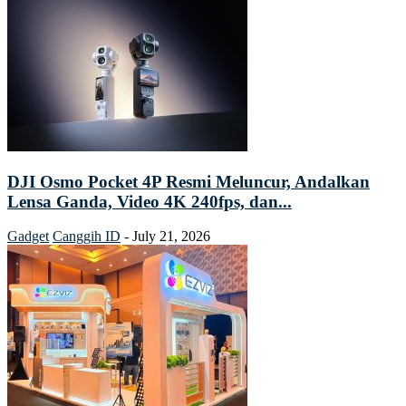
DJI Osmo Pocket 4P Resmi Meluncur, Andalkan
Lensa Ganda, Video 4K 240fps, dan...
Gadget
Canggih ID
-
July 21, 2026