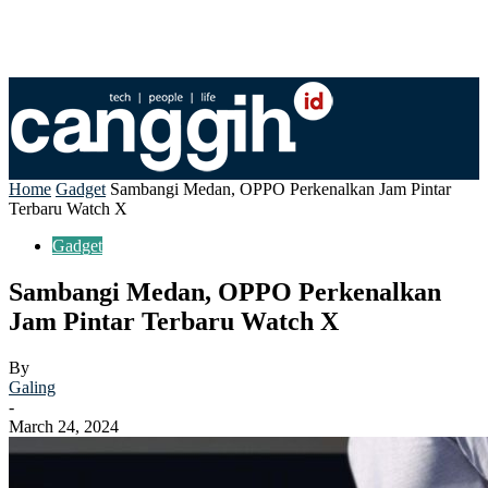
Home
Gadget
Sambangi Medan, OPPO Perkenalkan Jam Pintar
Terbaru Watch X
Gadget
Sambangi Medan, OPPO Perkenalkan
Jam Pintar Terbaru Watch X
By
Galing
-
March 24, 2024