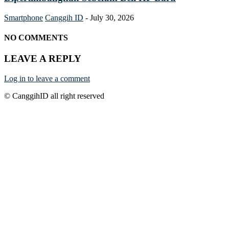
Smartphone
Canggih ID
-
July 30, 2026
NO COMMENTS
LEAVE A REPLY
Log in to leave a comment
© CanggihID all right reserved