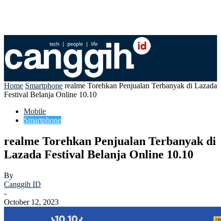
Home
Smartphone
realme Torehkan Penjualan Terbanyak di Lazada
Festival Belanja Online 10.10
Mobile
Smartphone
realme Torehkan Penjualan Terbanyak di
Lazada Festival Belanja Online 10.10
By
Canggih ID
-
October 12, 2023