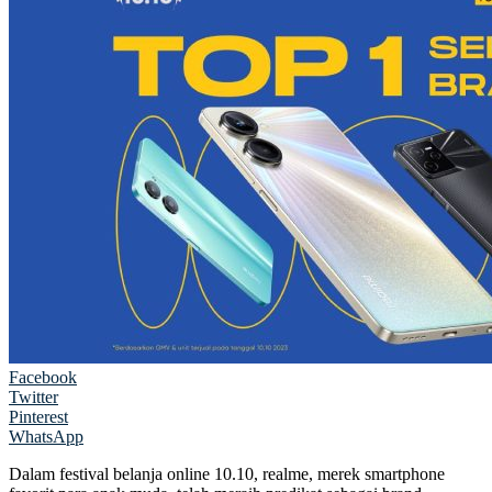
Facebook
Twitter
Pinterest
WhatsApp
Dalam festival belanja online 10.10, realme, merek smartphone