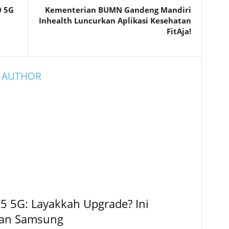
0 5G
Kementerian BUMN Gandeng Mandiri
Inhealth Luncurkan Aplikasi Kesehatan
FitAja!
 AUTHOR
5 5G: Layakkah Upgrade? Ini
kan Samsung