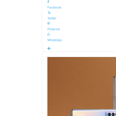
Facebook
Twitter
Pinterest
WhatsApp