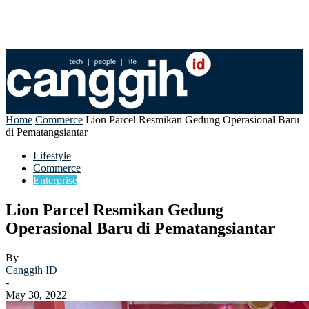
Home
Commerce
Lion Parcel Resmikan Gedung Operasional Baru
di Pematangsiantar
Lifestyle
Commerce
Enterprise
Lion Parcel Resmikan Gedung
Operasional Baru di Pematangsiantar
By
Canggih ID
-
May 30, 2022