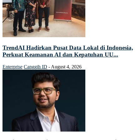
TrendAI Hadirkan Pusat Data Lokal di Indonesia,
Perkuat Keamanan AI dan Kepatuhan UU...
Enterprise
Canggih ID
-
August 4, 2026