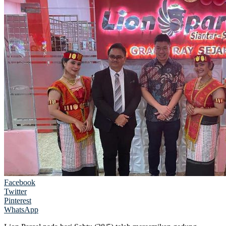
Facebook
Twitter
Pinterest
WhatsApp