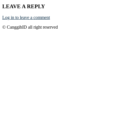
LEAVE A REPLY
Log in to leave a comment
© CanggihID all right reserved