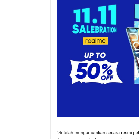
“Setelah mengumumkan secara resmi pelu