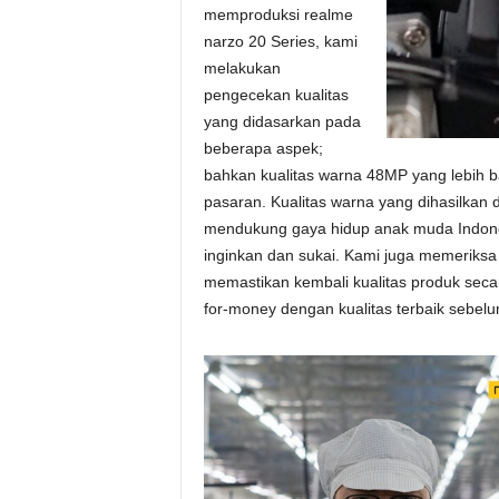
memproduksi realme
narzo 20 Series, kami
melakukan
pengecekan kualitas
yang didasarkan pada
beberapa aspek;
bahkan kualitas warna 48MP yang lebih b
pasaran. Kualitas warna yang dihasilkan 
mendukung gaya hidup anak muda Indon
inginkan dan sukai. Kami juga memeriksa 
memastikan kembali kualitas produk seca
for-money dengan kualitas terbaik sebel