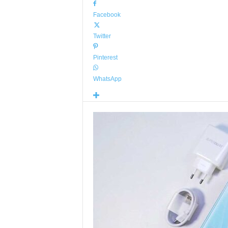
Facebook
Twitter
Pinterest
WhatsApp