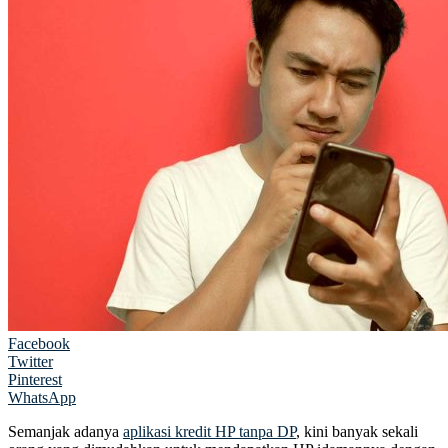
Facebook
Twitter
Pinterest
WhatsApp
Semanjak adanya
aplikasi kredit HP tanpa DP
, kini banyak sekali