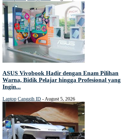
ASUS Vivobook Hadir dengan Enam Pilihan
Warna, Bidik Pelajar hingga Profesional yang
Ingin...
Laptop
Canggih ID
-
August 5, 2026