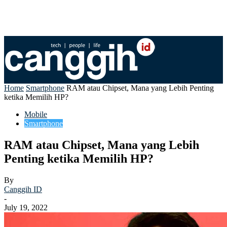
Home
Smartphone
RAM atau Chipset, Mana yang Lebih Penting
ketika Memilih HP?
Mobile
Smartphone
RAM atau Chipset, Mana yang Lebih
Penting ketika Memilih HP?
By
Canggih ID
-
July 19, 2022