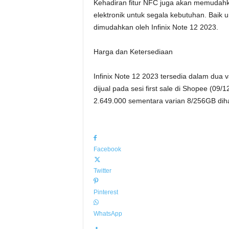
Kehadiran fitur NFC juga akan memuda
elektronik untuk segala kebutuhan. Baik 
dimudahkan oleh Infinix Note 12 2023.
Harga dan Ketersediaan
Infinix Note 12 2023 tersedia dalam dua
dijual pada sesi first sale di Shopee (09/
2.649.000 sementara varian 8/256GB diha
Facebook
Twitter
Pinterest
WhatsApp