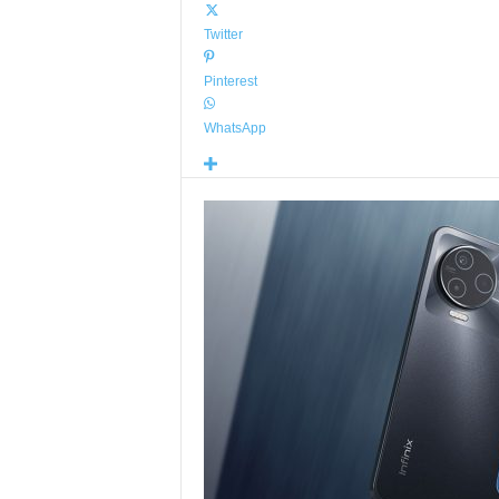
Twitter
Pinterest
WhatsApp