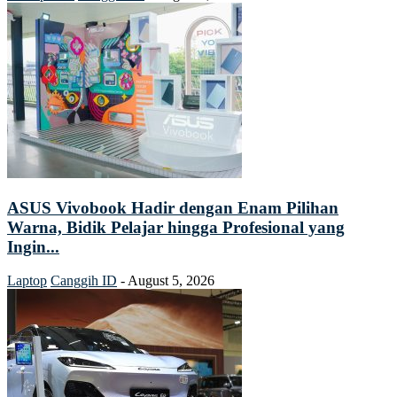
ASUS Vivobook Hadir dengan Enam Pilihan
Warna, Bidik Pelajar hingga Profesional yang
Ingin...
Laptop
Canggih ID
-
August 5, 2026