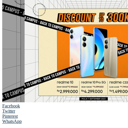
Facebook
Twitter
Pinterest
WhatsApp