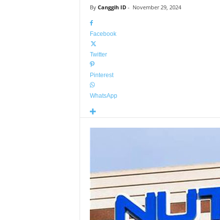
By
Canggih ID
-
November 29, 2024
Facebook
Twitter
Pinterest
WhatsApp