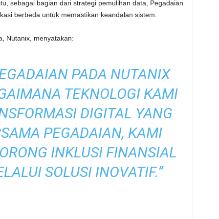
tu, sebagai bagian dari strategi pemulihan data, Pegadaian
kasi berbeda untuk memastikan keandalan sistem.
ia, Nutanix, menyatakan:
EGADAIAN PADA NUTANIX
GAIMANA TEKNOLOGI KAMI
SFORMASI DIGITAL YANG
RSAMA PEGADAIAN, KAMI
RONG INKLUSI FINANSIAL
LALUI SOLUSI INOVATIF.”