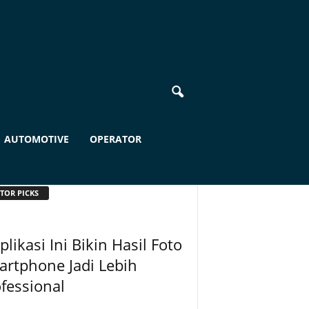
AUTOMOTIVE
OPERATOR
TOR PICKS
plikasi Ini Bikin Hasil Foto
rtphone Jadi Lebih
fessional