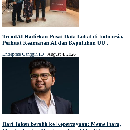
TrendAI Hadirkan Pusat Data Lokal di Indonesia,
Perkuat Keamanan AI dan Kepatuhan UU...
Enterprise
Canggih ID
-
August 4, 2026
Dari Token beralih ke Kepercayaan: Memelihara,