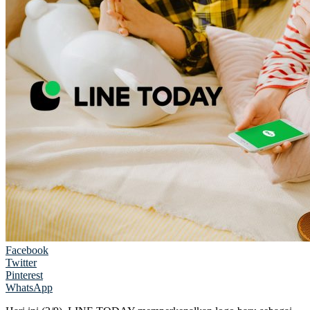
Facebook
Twitter
Pinterest
WhatsApp