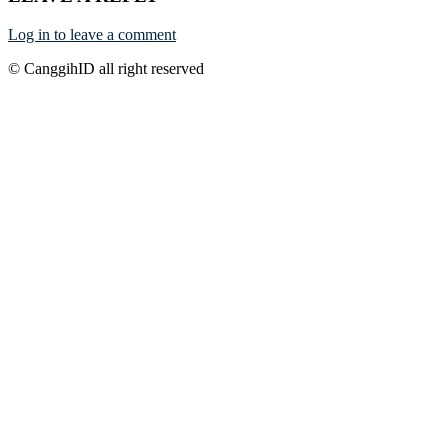
Log in to leave a comment
© CanggihID all right reserved