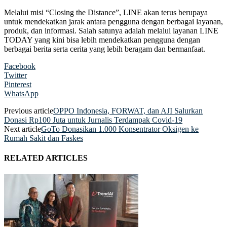
Melalui misi “Closing the Distance”, LINE akan terus berupaya
untuk mendekatkan jarak antara pengguna dengan berbagai layanan,
produk, dan informasi. Salah satunya adalah melalui layanan LINE
TODAY yang kini bisa lebih mendekatkan pengguna dengan
berbagai berita serta cerita yang lebih beragam dan bermanfaat.
Facebook
Twitter
Pinterest
WhatsApp
Previous article
OPPO Indonesia, FORWAT, dan AJI Salurkan
Donasi Rp100 Juta untuk Jurnalis Terdampak Covid-19
Next article
GoTo Donasikan 1.000 Konsentrator Oksigen ke
Rumah Sakit dan Faskes
RELATED ARTICLES