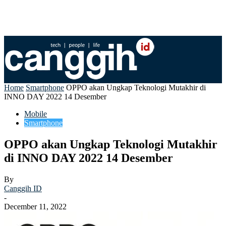
Home
Smartphone
OPPO akan Ungkap Teknologi Mutakhir di
INNO DAY 2022 14 Desember
Mobile
Smartphone
OPPO akan Ungkap Teknologi Mutakhir
di INNO DAY 2022 14 Desember
By
Canggih ID
-
December 11, 2022