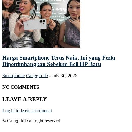
Harga Smartphone Terus Naik, Ini yang Perlu
Dipertimbangkan Sebelum Beli HP Baru
Smartphone
Canggih ID
-
July 30, 2026
NO COMMENTS
LEAVE A REPLY
Log in to leave a comment
© CanggihID all right reserved