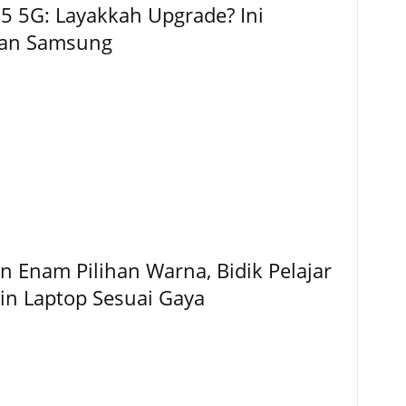
5 5G: Layakkah Upgrade? Ini
kan Samsung
 Enam Pilihan Warna, Bidik Pelajar
gin Laptop Sesuai Gaya