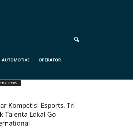
AUTOMOTIVE
OPERATOR
TOR PICKS
ar Kompetisi Esports, Tri
k Talenta Lokal Go
ernational