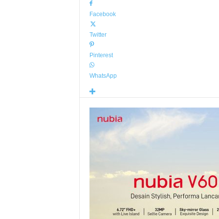
Facebook
Twitter
Pinterest
WhatsApp