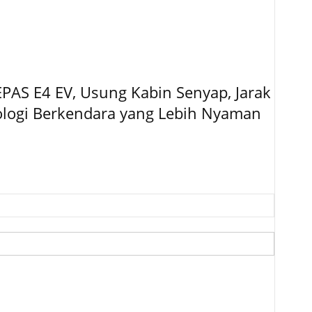
EPAS E4 EV, Usung Kabin Senyap, Jarak
logi Berkendara yang Lebih Nyaman