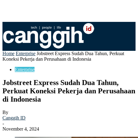
Home
Enterprise
Jobstreet Express Sudah Dua Tahun, Perkuat
Koneksi Pekerja dan Perusahaan di Indonesia
Enterprise
Jobstreet Express Sudah Dua Tahun,
Perkuat Koneksi Pekerja dan Perusahaan
di Indonesia
By
Canggih ID
-
November 4, 2024