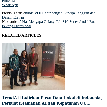
Pinterest
WhatsApp
Previous article
nubia V60 Hadir dengan Kinerja Tangguh dan
Desain Elegan
Next article
5 Hal Mengapa Galaxy Tab S10 Series Andal Buat
Pekerja Profesional
RELATED ARTICLES
TrendAI Hadirkan Pusat Data Lokal di Indonesia,
Perkuat Keamanan AI dan Kepatuhan UU...