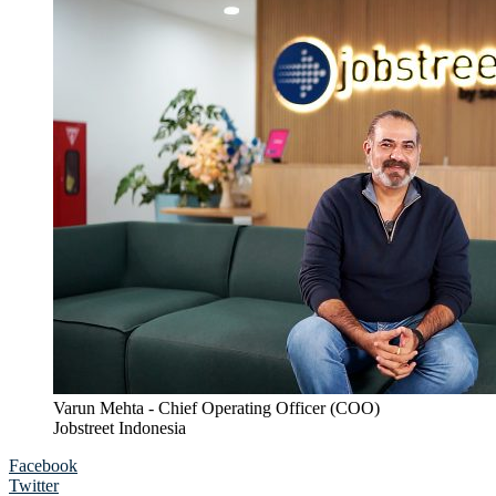
Varun Mehta - Chief Operating Officer (COO)
Jobstreet Indonesia
Facebook
Twitter